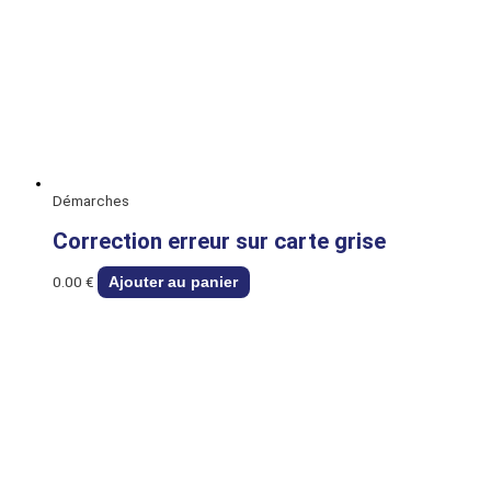
Démarches
Correction erreur sur carte grise
0.00
€
Ajouter au panier