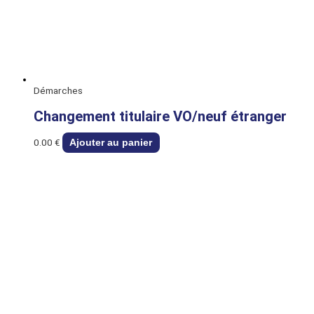
Démarches
Changement titulaire VO/neuf étranger
0.00
€
Ajouter au panier