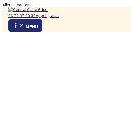
Aller au contenu
03 72 67 00 36
Appel gratuit
MENU