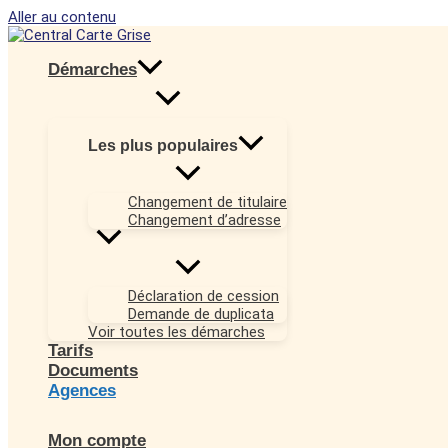
Aller au contenu
Démarches
Les plus populaires
Changement de titulaire
Changement d’adresse
Déclaration de cession
Demande de duplicata
Voir toutes les démarches
Tarifs
Documents
Agences
Mon compte