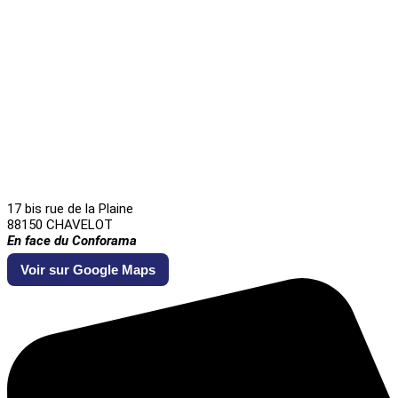
17 bis rue de la Plaine
88150 CHAVELOT
En face du Conforama
Voir sur Google Maps