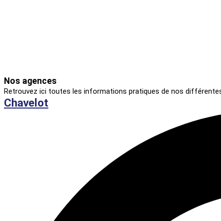
Nos agences
Retrouvez ici toutes les informations pratiques de nos différent
Chavelot