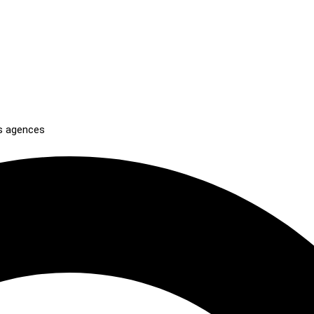
es agences