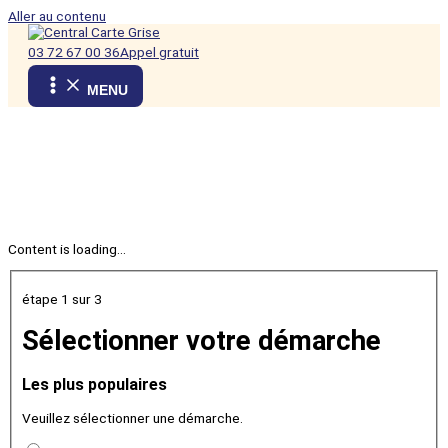
Aller au contenu
03 72 67 00 36
Appel gratuit
MENU
Content is loading...
étape 1
sur 3
Sélectionner votre démarche
Les plus populaires
Veuillez sélectionner une démarche.