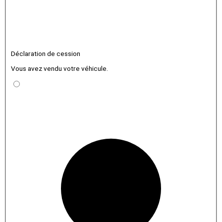
Déclaration de cession
Vous avez vendu votre véhicule.