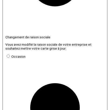
Changement de raison sociale
Vous avez modifié la raison sociale de votre entreprise et
souhaitez mettre votre carte grise à jour.
Occasion