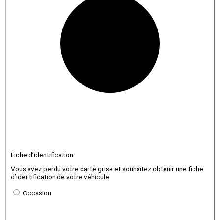
Fiche d’identification
Vous avez perdu votre carte grise et souhaitez obtenir une fiche
d’identification de votre véhicule.
Occasion