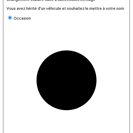
Vous avez hérité d’un véhicule et souhaitez le mettre à votre nom.
Occasion