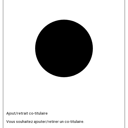
Ajout/retrait co-titulaire
Vous souhaitez ajouter/retirer un co-titulaire.