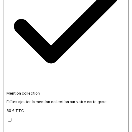
Mention collection
Faîtes ajouter la mention collection sur votre carte grise.
30 € TTC