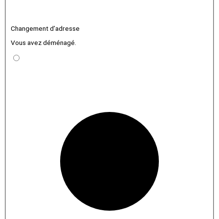
Changement d’adresse
Vous avez déménagé.