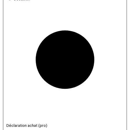
Déclaration achat (pro)