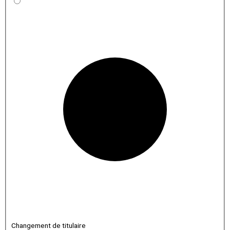
Changement de titulaire