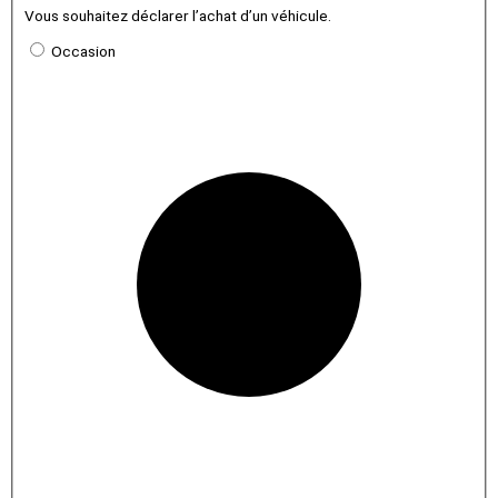
Vous souhaitez déclarer l’achat d’un véhicule.
Occasion