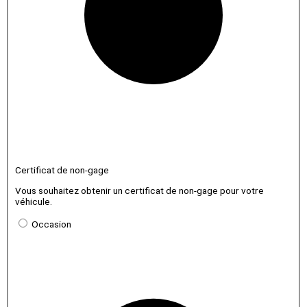
Certificat de non-gage
Vous souhaitez obtenir un certificat de non-gage pour votre
véhicule.
Occasion