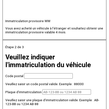
Immatriculation provisoire WW
Vous avez acheté un véhicule à l’étranger et souhaitez obtenir une
immatriculation provisoire valable 4 mois.
Étape 2
de 3
Veuillez indiquer
l'immatriculation du véhicule
Code postal
Veuillez saisir un code postal valide. Exemple : 88000
Plaque d'immatriculation
Veuillez saisir une plaque d'immatriculation valide. Exemple : AB-
123-BB ou 1234 AB 88