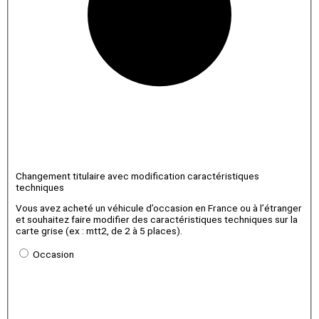
Changement titulaire avec modification caractéristiques
techniques
Vous avez acheté un véhicule d’occasion en France ou à l’étranger
et souhaitez faire modifier des caractéristiques techniques sur la
carte grise (ex : mtt2, de 2 à 5 places).
Occasion