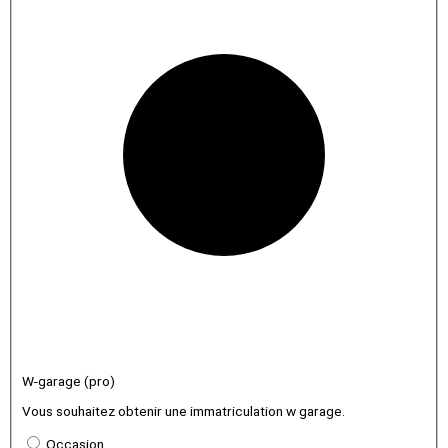
W-garage (pro)
Vous souhaitez obtenir une immatriculation w garage.
Occasion