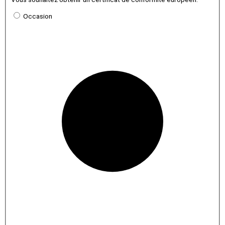
Occasion