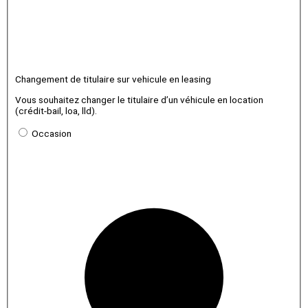
Changement de titulaire sur vehicule en leasing
Vous souhaitez changer le titulaire d’un véhicule en location
(crédit-bail, loa, lld).
Occasion