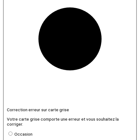
Correction erreur sur carte grise
Votre carte grise comporte une erreur et vous souhaitez la
corriger.
Occasion