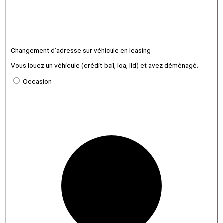
Changement d’adresse sur véhicule en leasing
Vous louez un véhicule (crédit-bail, loa, lld) et avez déménagé.
Occasion