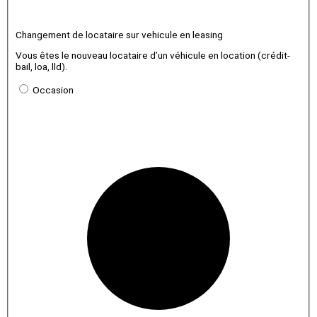
Changement de locataire sur vehicule en leasing
Vous êtes le nouveau locataire d’un véhicule en location (crédit-
bail, loa, lld).
Occasion