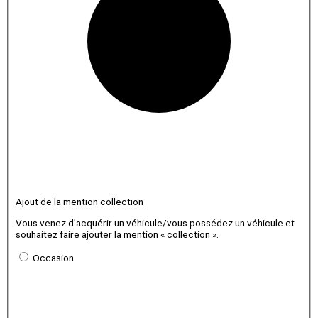
Ajout de la mention collection
Vous venez d’acquérir un véhicule/vous possédez un véhicule et
souhaitez faire ajouter la mention « collection ».
Occasion