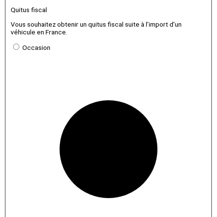
Quitus fiscal
Vous souhaitez obtenir un quitus fiscal suite à l’import d’un
véhicule en France.
Occasion