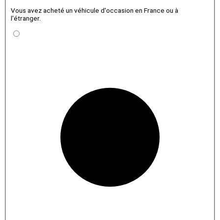
Vous avez acheté un véhicule d'occasion en France ou à
l'étranger.