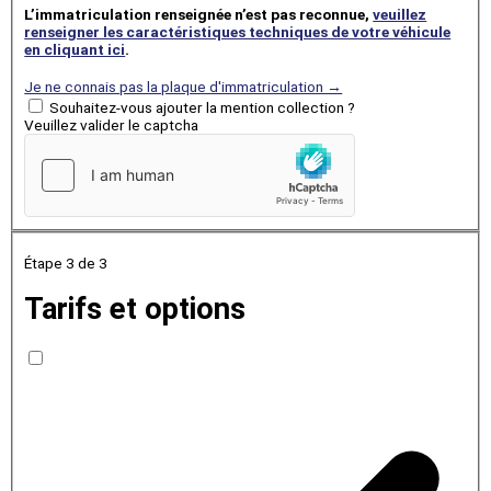
L’immatriculation renseignée n’est pas reconnue,
veuillez
renseigner les caractéristiques techniques de votre véhicule
en cliquant ici
.
Je ne connais pas la plaque d'immatriculation →
Souhaitez-vous ajouter la mention collection ?
Veuillez valider le captcha
Étape 3
de 3
Tarifs et options