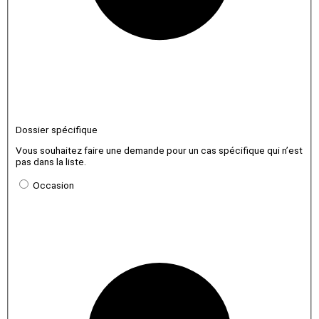
Dossier spécifique
Vous souhaitez faire une demande pour un cas spécifique qui n’est
pas dans la liste.
Occasion