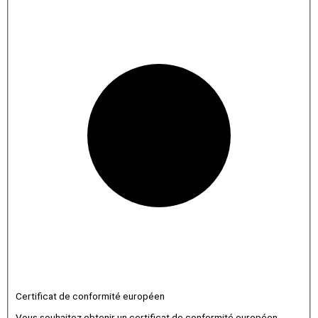
Certificat de conformité européen
Vous souhaitez obtenir un certificat de conformité européen.