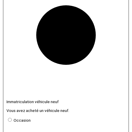
Immatriculation véhicule neuf
Vous avez acheté un véhicule neuf.
Occasion