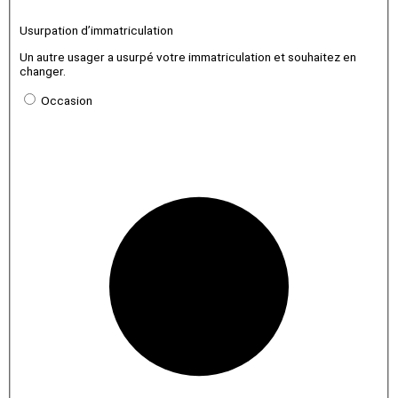
Usurpation d’immatriculation
Un autre usager a usurpé votre immatriculation et souhaitez en
changer.
Occasion