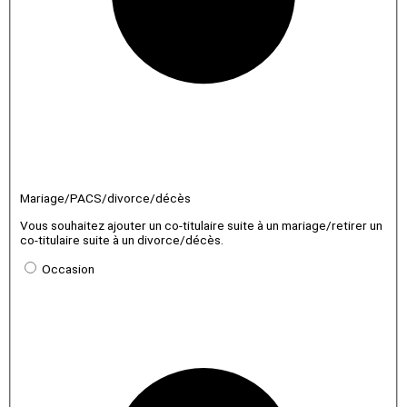
Mariage/PACS/divorce/décès
Vous souhaitez ajouter un co-titulaire suite à un mariage/retirer un
co-titulaire suite à un divorce/décès.
Occasion