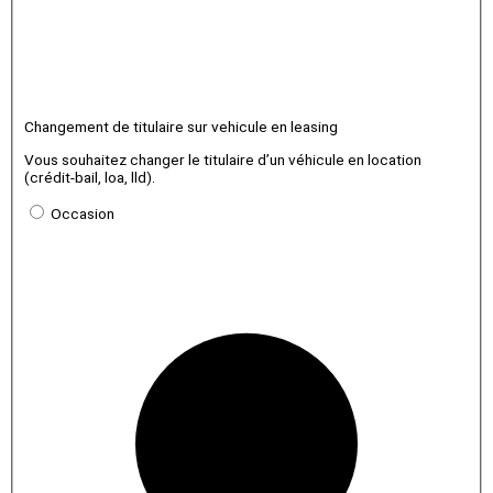
Changement de titulaire sur vehicule en leasing
Vous souhaitez changer le titulaire d’un véhicule en location
(crédit-bail, loa, lld).
Occasion