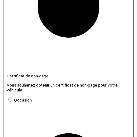
Certificat de non-gage
Vous souhaitez obtenir un certificat de non-gage pour votre
véhicule.
Occasion