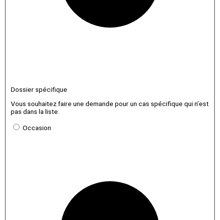
Dossier spécifique
Vous souhaitez faire une demande pour un cas spécifique qui n’est
pas dans la liste.
Occasion