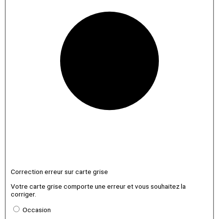
Correction erreur sur carte grise
Votre carte grise comporte une erreur et vous souhaitez la
corriger.
Occasion