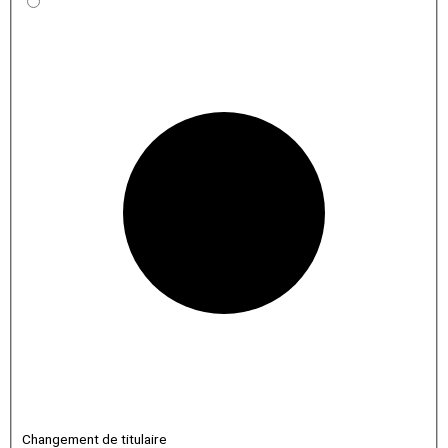
Changement de titulaire