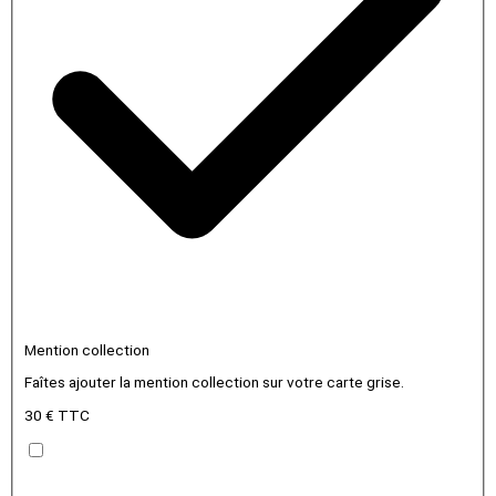
Mention collection
Faîtes ajouter la mention collection sur votre carte grise.
30 € TTC