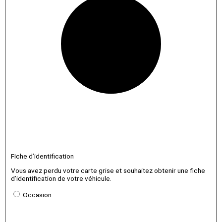
Fiche d’identification
Vous avez perdu votre carte grise et souhaitez obtenir une fiche
d’identification de votre véhicule.
Occasion