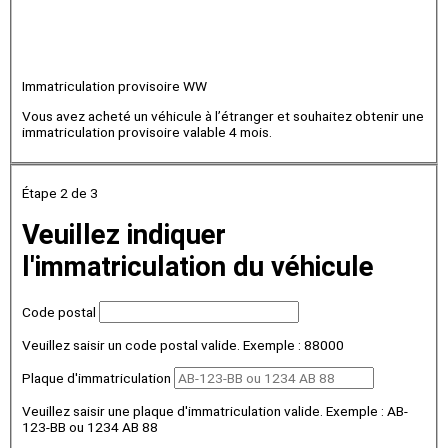
Immatriculation provisoire WW
Vous avez acheté un véhicule à l’étranger et souhaitez obtenir une
immatriculation provisoire valable 4 mois.
Étape 2
de 3
Veuillez indiquer
l'immatriculation du véhicule
Code postal
Veuillez saisir un code postal valide. Exemple : 88000
Plaque d'immatriculation
Veuillez saisir une plaque d'immatriculation valide. Exemple : AB-
123-BB ou 1234 AB 88