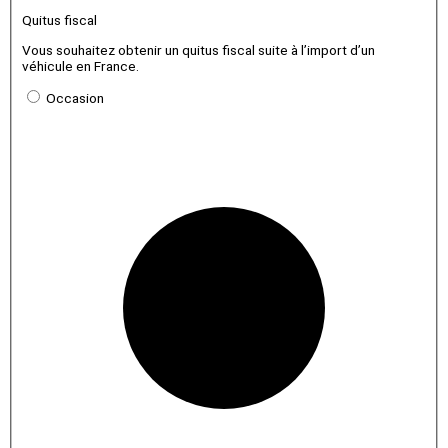
Quitus fiscal
Vous souhaitez obtenir un quitus fiscal suite à l’import d’un
véhicule en France.
Occasion