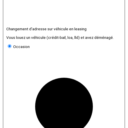
Changement d’adresse sur véhicule en leasing
Vous louez un véhicule (crédit-bail, loa, lld) et avez déménagé.
Occasion