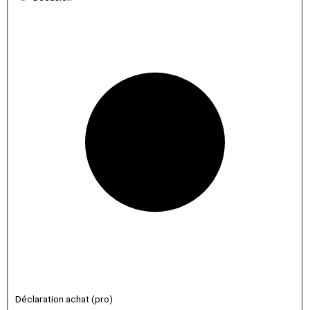
Déclaration achat (pro)