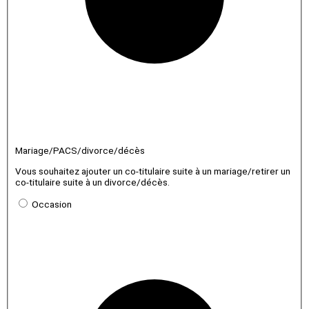
Mariage/PACS/divorce/décès
Vous souhaitez ajouter un co-titulaire suite à un mariage/retirer un
co-titulaire suite à un divorce/décès.
Occasion