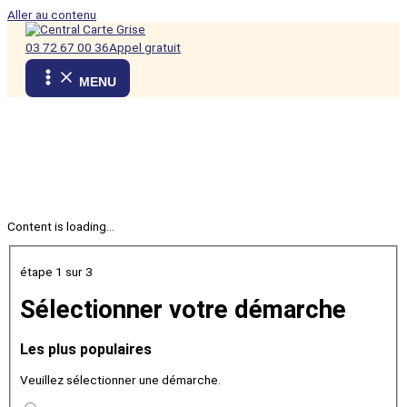
Aller au contenu
03 72 67 00 36
Appel gratuit
MENU
Content is loading...
étape 1
sur 3
Sélectionner votre démarche
Les plus populaires
Veuillez sélectionner une démarche.