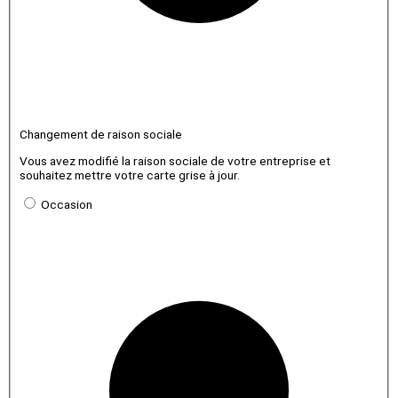
Changement de raison sociale
Vous avez modifié la raison sociale de votre entreprise et
souhaitez mettre votre carte grise à jour.
Occasion