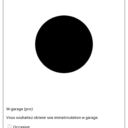
W-garage (pro)
Vous souhaitez obtenir une immatriculation w garage.
Occasion