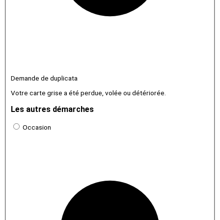
Demande de duplicata
Votre carte grise a été perdue, volée ou détériorée.
Les autres démarches
Occasion