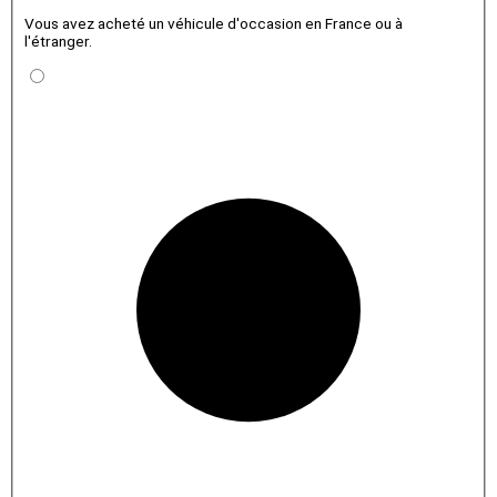
Vous avez acheté un véhicule d'occasion en France ou à
l'étranger.