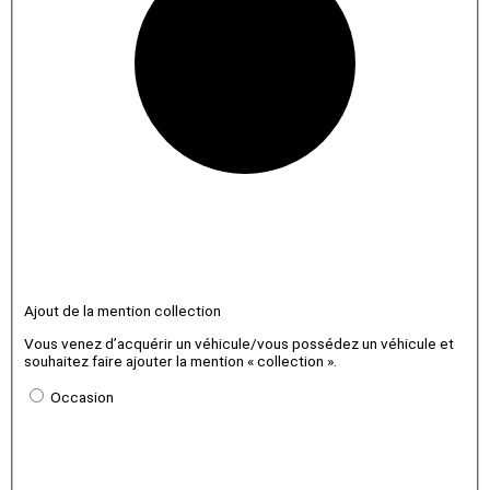
Ajout de la mention collection
Vous venez d’acquérir un véhicule/vous possédez un véhicule et
souhaitez faire ajouter la mention « collection ».
Occasion