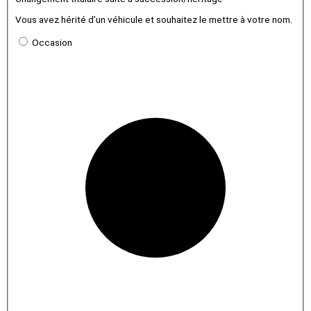
Vous avez hérité d’un véhicule et souhaitez le mettre à votre nom.
Occasion