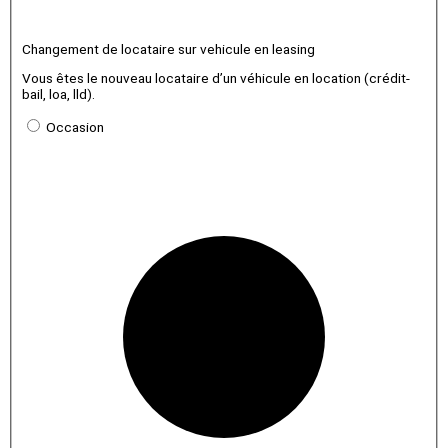
Changement de locataire sur vehicule en leasing
Vous êtes le nouveau locataire d’un véhicule en location (crédit-
bail, loa, lld).
Occasion