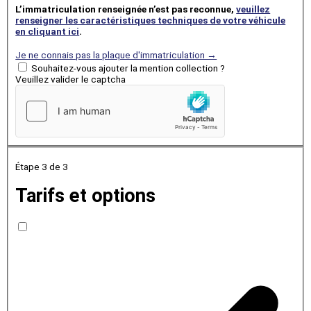
L’immatriculation renseignée n’est pas reconnue,
veuillez
renseigner les caractéristiques techniques de votre véhicule
en cliquant ici
.
Je ne connais pas la plaque d'immatriculation →
Souhaitez-vous ajouter la mention collection ?
Veuillez valider le captcha
Étape 3
de 3
Tarifs et options