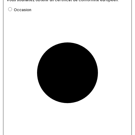
Occasion