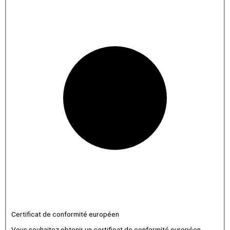
Certificat de conformité européen
Vous souhaitez obtenir un certificat de conformité européen.