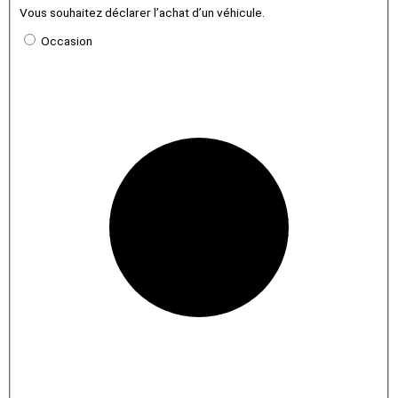
Vous souhaitez déclarer l’achat d’un véhicule.
Occasion