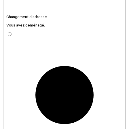
Changement d’adresse
Vous avez déménagé.