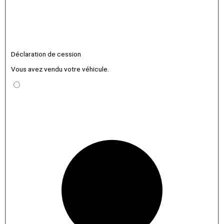
Déclaration de cession
Vous avez vendu votre véhicule.