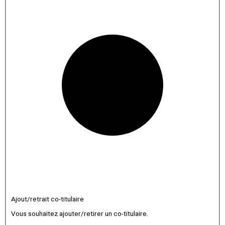
Ajout/retrait co-titulaire
Vous souhaitez ajouter/retirer un co-titulaire.