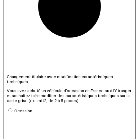
Changement titulaire avec modification caractéristiques
techniques
Vous avez acheté un véhicule d’occasion en France ou à l’étranger
et souhaitez faire modifier des caractéristiques techniques sur la
carte grise (ex : mtt2, de 2 à 5 places).
Occasion