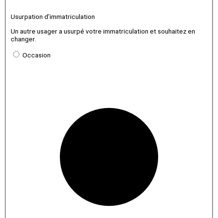
Usurpation d’immatriculation
Un autre usager a usurpé votre immatriculation et souhaitez en
changer.
Occasion