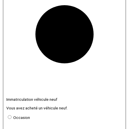
Immatriculation véhicule neuf
Vous avez acheté un véhicule neuf.
Occasion