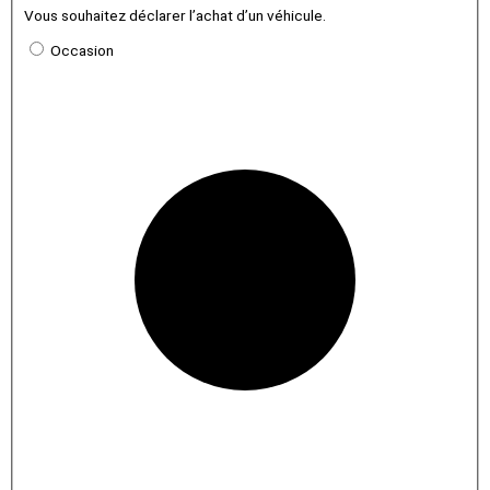
Vous souhaitez déclarer l’achat d’un véhicule.
Occasion