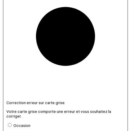
Correction erreur sur carte grise
Votre carte grise comporte une erreur et vous souhaitez la
corriger.
Occasion