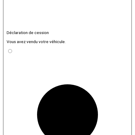
Déclaration de cession
Vous avez vendu votre véhicule.