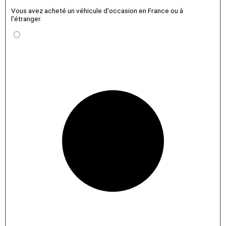
Vous avez acheté un véhicule d'occasion en France ou à
l'étranger.