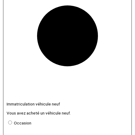
Immatriculation véhicule neuf
Vous avez acheté un véhicule neuf.
Occasion