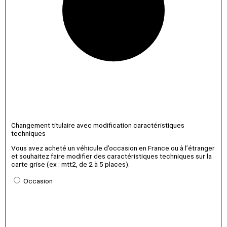
Changement titulaire avec modification caractéristiques
techniques
Vous avez acheté un véhicule d’occasion en France ou à l’étranger
et souhaitez faire modifier des caractéristiques techniques sur la
carte grise (ex : mtt2, de 2 à 5 places).
Occasion