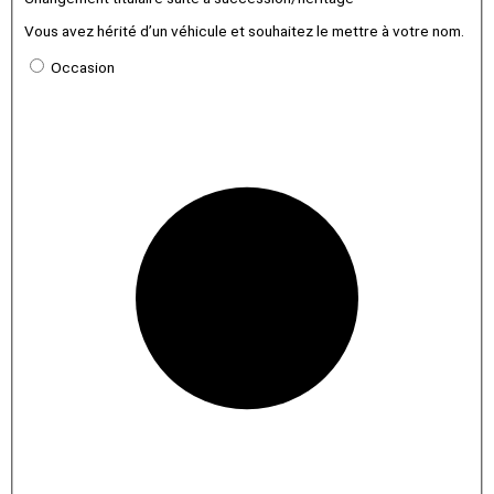
Vous avez hérité d’un véhicule et souhaitez le mettre à votre nom.
Occasion