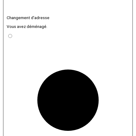
Changement d’adresse
Vous avez déménagé.