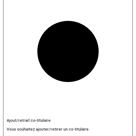
Ajout/retrait co-titulaire
Vous souhaitez ajouter/retirer un co-titulaire.