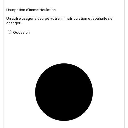
Usurpation d’immatriculation
Un autre usager a usurpé votre immatriculation et souhaitez en
changer.
Occasion