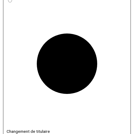
Changement de titulaire