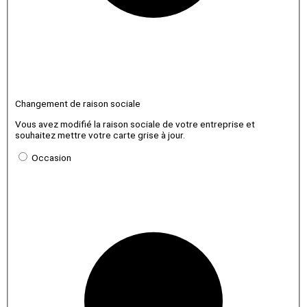
Changement de raison sociale
Vous avez modifié la raison sociale de votre entreprise et
souhaitez mettre votre carte grise à jour.
Occasion