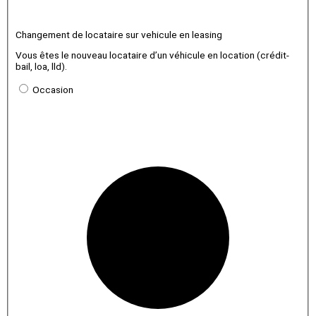
Changement de locataire sur vehicule en leasing
Vous êtes le nouveau locataire d’un véhicule en location (crédit-
bail, loa, lld).
Occasion