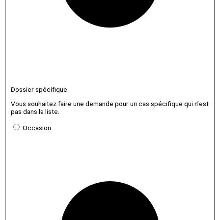
Dossier spécifique
Vous souhaitez faire une demande pour un cas spécifique qui n’est
pas dans la liste.
Occasion