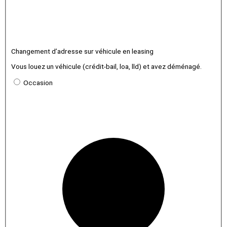
Changement d’adresse sur véhicule en leasing
Vous louez un véhicule (crédit-bail, loa, lld) et avez déménagé.
Occasion