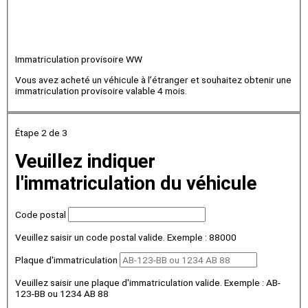
Immatriculation provisoire WW
Vous avez acheté un véhicule à l’étranger et souhaitez obtenir une
immatriculation provisoire valable 4 mois.
Étape 2
de 3
Veuillez indiquer
l'immatriculation du véhicule
Code postal
Veuillez saisir un code postal valide. Exemple : 88000
Plaque d'immatriculation
Veuillez saisir une plaque d'immatriculation valide. Exemple : AB-
123-BB ou 1234 AB 88