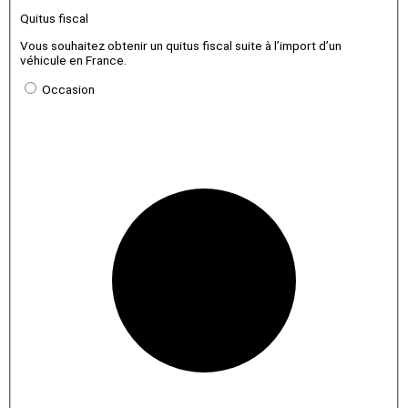
Quitus fiscal
Vous souhaitez obtenir un quitus fiscal suite à l’import d’un
véhicule en France.
Occasion