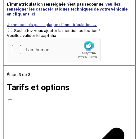
L’immatriculation renseignée n’est pas reconnue,
veuillez
renseigner les caractéristiques techniques de votre véhicule
en cliquant ici
.
Je ne connais pas la plaque d'immatriculation →
Souhaitez-vous ajouter la mention collection ?
Veuillez valider le captcha
Étape 3
de 3
Tarifs et options