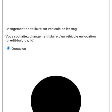
Changement de titulaire sur vehicule en leasing
Vous souhaitez changer le titulaire d’un véhicule en location
(crédit-bail, loa, lld).
Occasion