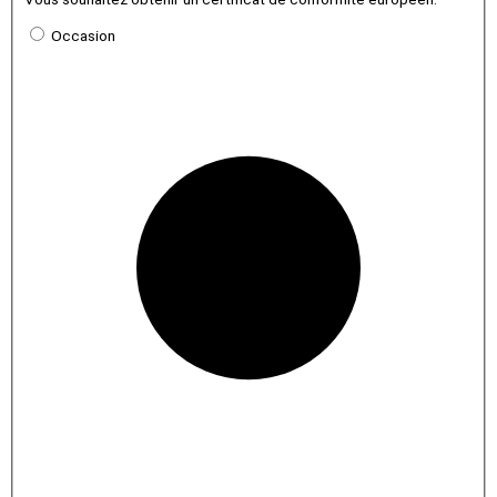
Occasion