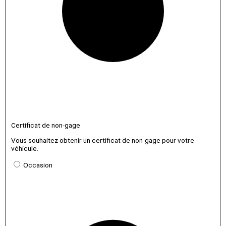
Certificat de non-gage
Vous souhaitez obtenir un certificat de non-gage pour votre
véhicule.
Occasion