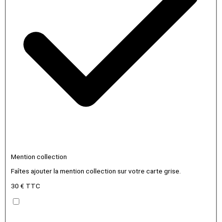
Mention collection
Faîtes ajouter la mention collection sur votre carte grise.
30 € TTC