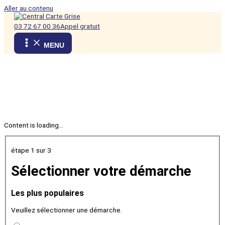
Aller au contenu
03 72 67 00 36
Appel gratuit
MENU
Content is loading...
étape 1
sur 3
Sélectionner votre démarche
Les plus populaires
Veuillez sélectionner une démarche.