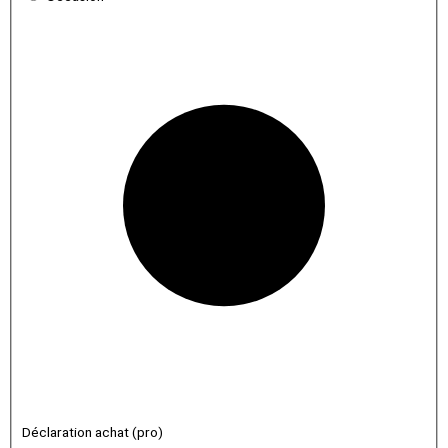
Déclaration achat (pro)