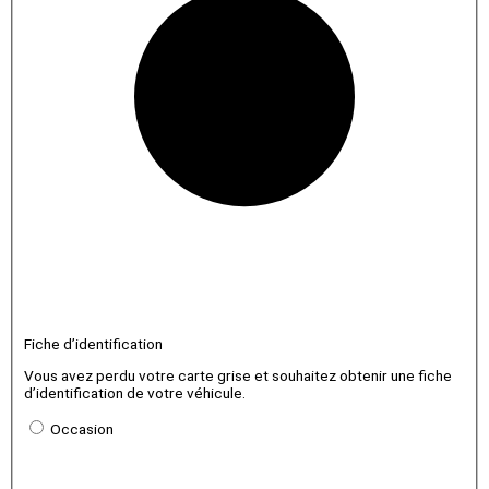
Fiche d’identification
Vous avez perdu votre carte grise et souhaitez obtenir une fiche
d’identification de votre véhicule.
Occasion