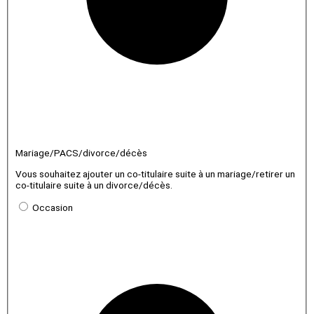
Mariage/PACS/divorce/décès
Vous souhaitez ajouter un co-titulaire suite à un mariage/retirer un
co-titulaire suite à un divorce/décès.
Occasion