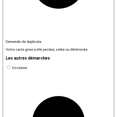
Demande de duplicata
Votre carte grise a été perdue, volée ou détériorée.
Les autres démarches
Occasion