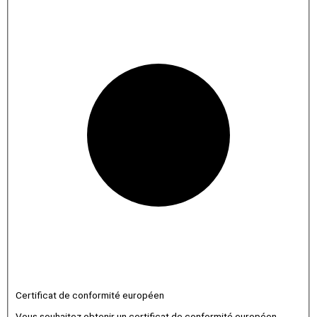
Certificat de conformité européen
Vous souhaitez obtenir un certificat de conformité européen.