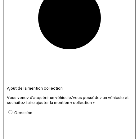
Ajout de la mention collection
Vous venez d’acquérir un véhicule/vous possédez un véhicule et
souhaitez faire ajouter la mention « collection ».
Occasion